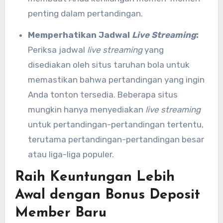
penting dalam pertandingan.
Memperhatikan Jadwal
Live Streaming
:
Periksa jadwal
live streaming
yang
disediakan oleh situs taruhan bola untuk
memastikan bahwa pertandingan yang ingin
Anda tonton tersedia. Beberapa situs
mungkin hanya menyediakan
live streaming
untuk pertandingan-pertandingan tertentu,
terutama pertandingan-pertandingan besar
atau liga-liga populer.
Raih Keuntungan Lebih
Awal dengan Bonus Deposit
Member Baru