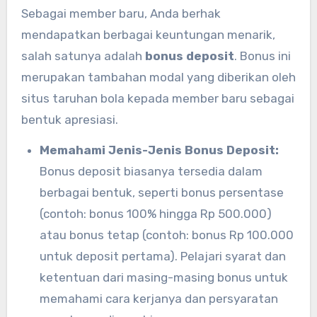
Sebagai member baru, Anda berhak
mendapatkan berbagai keuntungan menarik,
salah satunya adalah
bonus deposit
. Bonus ini
merupakan tambahan modal yang diberikan oleh
situs taruhan bola kepada member baru sebagai
bentuk apresiasi.
Memahami Jenis-Jenis Bonus Deposit:
Bonus deposit biasanya tersedia dalam
berbagai bentuk, seperti bonus persentase
(contoh: bonus 100% hingga Rp 500.000)
atau bonus tetap (contoh: bonus Rp 100.000
untuk deposit pertama). Pelajari syarat dan
ketentuan dari masing-masing bonus untuk
memahami cara kerjanya dan persyaratan