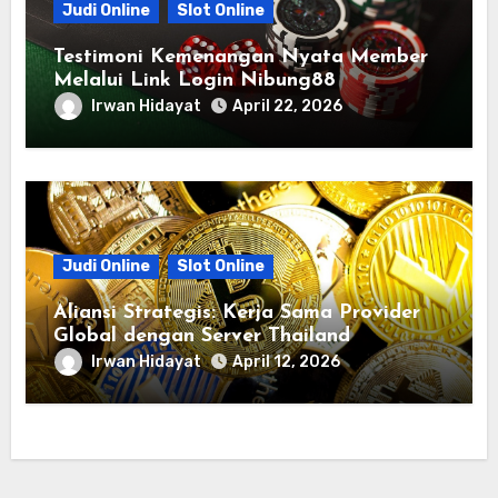
Judi Online
Slot Online
Testimoni Kemenangan Nyata Member
Melalui Link Login Nibung88
Irwan Hidayat
April 22, 2026
Judi Online
Slot Online
Aliansi Strategis: Kerja Sama Provider
Global dengan Server Thailand
Irwan Hidayat
April 12, 2026