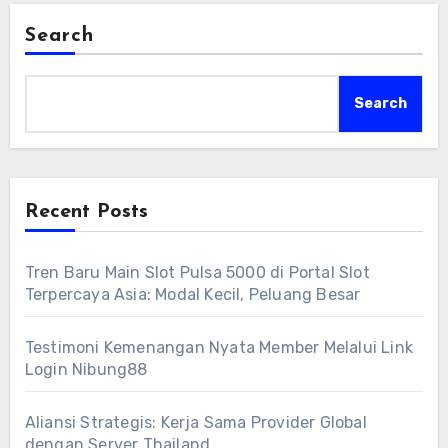
Search
Search
Recent Posts
Tren Baru Main Slot Pulsa 5000 di Portal Slot
Terpercaya Asia: Modal Kecil, Peluang Besar
Testimoni Kemenangan Nyata Member Melalui Link
Login Nibung88
Aliansi Strategis: Kerja Sama Provider Global
dengan Server Thailand