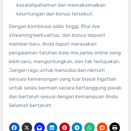
kesalahpahaman dan memaksimalkan
keuntungan dari bonus tersebut.
Dengan kombinasi odds tinggi, fitur
live
streaming
berkualitas, dan bonus deposit
member baru, Anda dapat merasakan
pengalaman taruhan bola
mix parlay
online yang
lebih seru, menguntungkan, dan tak terlupakan.
Jangan ragu untuk mencoba dan nikmati
sensasi kemenangan yang luar biasa! Ingatlah
untuk selalu bermain secara bertanggung jawab
dan bertaruh sesuai dengan kemampuan Anda.
Selamat bertaruh!