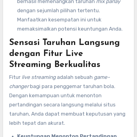
berhasil memenangkan taruhan
mix parlay
dengan sejumlah pilihan tertentu.
Manfaatkan kesempatan ini untuk
memaksimalkan potensi keuntungan Anda.
Sensasi Taruhan Langsung
dengan Fitur Live
Streaming Berkualitas
Fitur
live streaming
adalah sebuah
game-
changer
bagi para penggemar taruhan bola.
Dengan kemampuan untuk menonton
pertandingan secara langsung melalui situs
taruhan, Anda dapat membuat keputusan yang
lebih tepat dan akurat.
Keuntungan Menonton Pertandingan