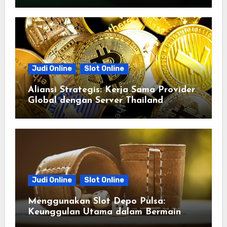
Judi Online
Slot Online
Aliansi Strategis: Kerja Sama Provider
Global dengan Server Thailand
Judi Online
Slot Online
Menggunakan Slot Depo Pulsa:
Keunggulan Utama dalam Bermain
Game Online