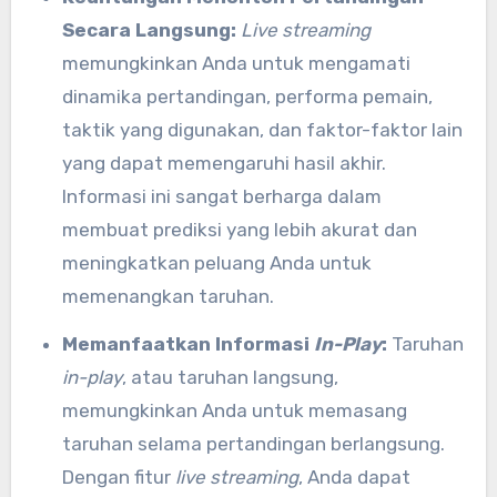
Secara Langsung:
Live streaming
memungkinkan Anda untuk mengamati
dinamika pertandingan, performa pemain,
taktik yang digunakan, dan faktor-faktor lain
yang dapat memengaruhi hasil akhir.
Informasi ini sangat berharga dalam
membuat prediksi yang lebih akurat dan
meningkatkan peluang Anda untuk
memenangkan taruhan.
Memanfaatkan Informasi
In-Play
:
Taruhan
in-play
, atau taruhan langsung,
memungkinkan Anda untuk memasang
taruhan selama pertandingan berlangsung.
Dengan fitur
live streaming
, Anda dapat