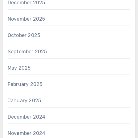
December 2025
November 2025
October 2025
September 2025
May 2025
February 2025
January 2025
December 2024
November 2024