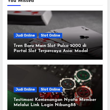
You Missed
Judi Online
Slot Online
Tren Baru Main Slot Pulsa 5000 di
Portal Slot Terpercaya Asia: Modal
Kecil, Peluang Besar
Judi Online
Slot Online
Testimoni Kemenangan Nyata Member
Melalui Link Login Nibung88