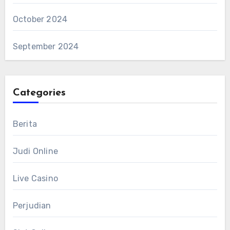
October 2024
September 2024
Categories
Berita
Judi Online
Live Casino
Perjudian