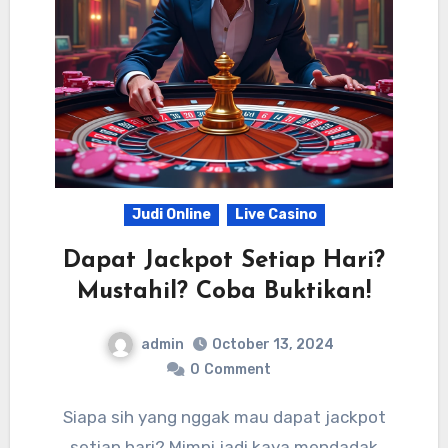
Judi Online
Live Casino
Dapat Jackpot Setiap Hari?
Mustahil? Coba Buktikan!
admin
October 13, 2024
0
Comment
Siapa sih yang nggak mau dapat jackpot
setiap hari? Mimpi jadi kaya mendadak