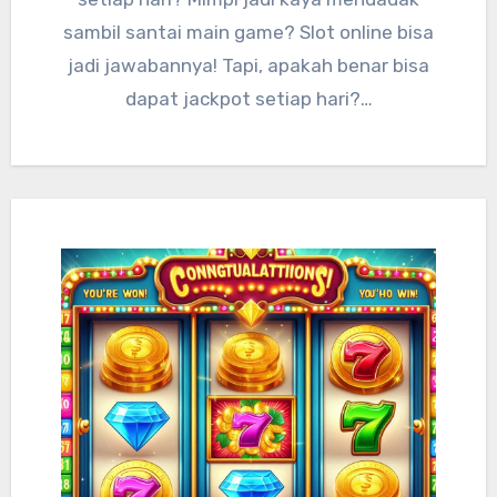
sambil santai main game? Slot online bisa
jadi jawabannya! Tapi, apakah benar bisa
dapat jackpot setiap hari?…