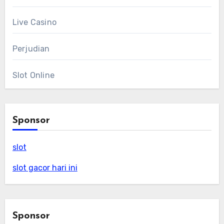
Live Casino
Perjudian
Slot Online
Sponsor
slot
slot gacor hari ini
Sponsor