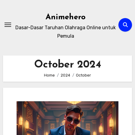
Skip
to
Animehero
content
Dasar-Dasar Taruhan Olahraga Online untuk
Pemula
October 2024
Home
2024
October