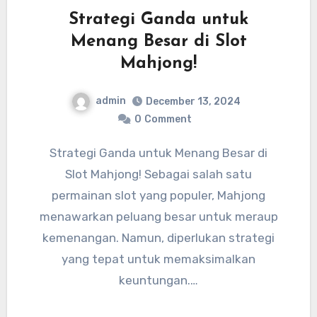
Strategi Ganda untuk
Menang Besar di Slot
Mahjong!
admin
December 13, 2024
0
Comment
Strategi Ganda untuk Menang Besar di
Slot Mahjong! Sebagai salah satu
permainan slot yang populer, Mahjong
menawarkan peluang besar untuk meraup
kemenangan. Namun, diperlukan strategi
yang tepat untuk memaksimalkan
keuntungan.…