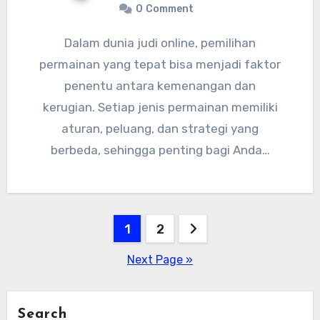
0
Comment
Dalam dunia judi online, pemilihan
permainan yang tepat bisa menjadi faktor
penentu antara kemenangan dan
kerugian. Setiap jenis permainan memiliki
aturan, peluang, dan strategi yang
berbeda, sehingga penting bagi Anda…
Posts
1
2
pagination
Next Page »
Search