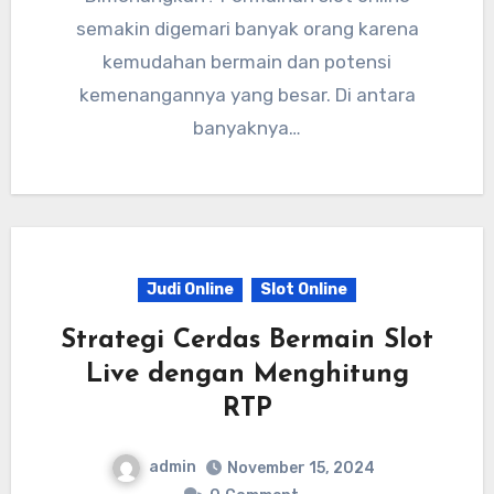
semakin digemari banyak orang karena
kemudahan bermain dan potensi
kemenangannya yang besar. Di antara
banyaknya…
Judi Online
Slot Online
Strategi Cerdas Bermain Slot
Live dengan Menghitung
RTP
admin
November 15, 2024