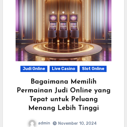
Judi Online
Live Casino
Slot Online
Bagaimana Memilih
Permainan Judi Online yang
Tepat untuk Peluang
Menang Lebih Tinggi
admin
November 10, 2024