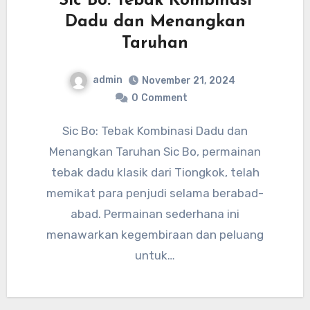
Sic Bo: Tebak Kombinasi
Dadu dan Menangkan
Taruhan
admin
November 21, 2024
0
Comment
Sic Bo: Tebak Kombinasi Dadu dan
Menangkan Taruhan Sic Bo, permainan
tebak dadu klasik dari Tiongkok, telah
memikat para penjudi selama berabad-
abad. Permainan sederhana ini
menawarkan kegembiraan dan peluang
untuk…