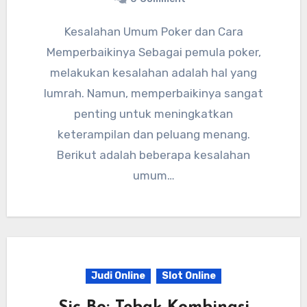
Kesalahan Umum Poker dan Cara
Memperbaikinya Sebagai pemula poker,
melakukan kesalahan adalah hal yang
lumrah. Namun, memperbaikinya sangat
penting untuk meningkatkan
keterampilan dan peluang menang.
Berikut adalah beberapa kesalahan
umum…
Judi Online
Slot Online