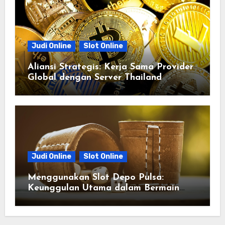
Judi Online
Slot Online
Aliansi Strategis: Kerja Sama Provider
Global dengan Server Thailand
Judi Online
Slot Online
Menggunakan Slot Depo Pulsa:
Keunggulan Utama dalam Bermain
Game Online