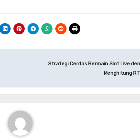
Strategi Cerdas Bermain Slot Live de
Menghitung R