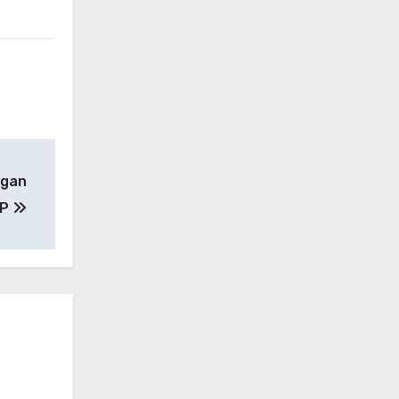
ngan
TP