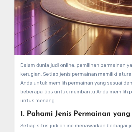
Dalam dunia judi online, pemilihan permainan yang tepat bisa menjadi faktor penentu antara kemenangan dan
kerugian. Setiap jenis permainan memiliki atur
Anda untuk memilih permainan yang sesuai den
beberapa tips untuk membantu Anda memilih p
untuk menang.
1.
Pahami Jenis Permainan yang 
Setiap situs judi online menawarkan berbagai j