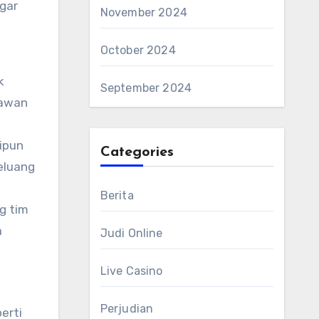
agar
November 2024
October 2024
k
September 2024
lawan
ipun
Categories
eluang
Berita
g tim
a
Judi Online
Live Casino
Perjudian
erti