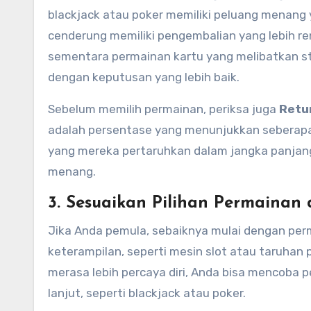
blackjack atau poker memiliki peluang menang y
cenderung memiliki pengembalian yang lebih r
sementara permainan kartu yang melibatkan s
dengan keputusan yang lebih baik.
Sebelum memilih permainan, periksa juga
Retur
adalah persentase yang menunjukkan seberap
yang mereka pertaruhkan dalam jangka panjang
menang.
3.
Sesuaikan Pilihan Permainan
Jika Anda pemula, sebaiknya mulai dengan per
keterampilan, seperti mesin slot atau taruhan
merasa lebih percaya diri, Anda bisa mencoba
lanjut, seperti blackjack atau poker.