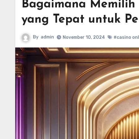
Bagaimana Memilih 
yang Tepat untuk P
By
admin
November 10, 2024
#casino onl