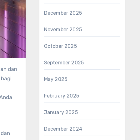
December 2025
November 2025
October 2025
September 2025
 bagi
May 2025
February 2025
 Anda
January 2025
December 2024
 dan