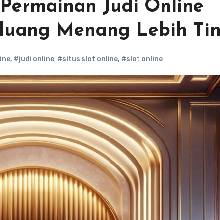
Permainan Judi Online
eluang Menang Lebih Ti
ine
,
#judi online
,
#situs slot online
,
#slot online