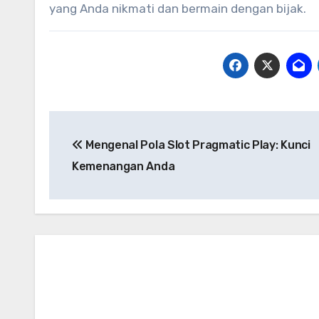
yang Anda nikmati dan bermain dengan bijak.
Post
Mengenal Pola Slot Pragmatic Play: Kunci
navigation
Kemenangan Anda