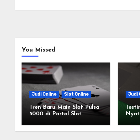
You Missed
Judi Online
Slot Online
Judi 
Tren Baru Main Slot Pulsa
Test
5000 di Portal Slot
Nyat
Terpercaya Asia: Modal
Link
Kecil, Peluang Besar