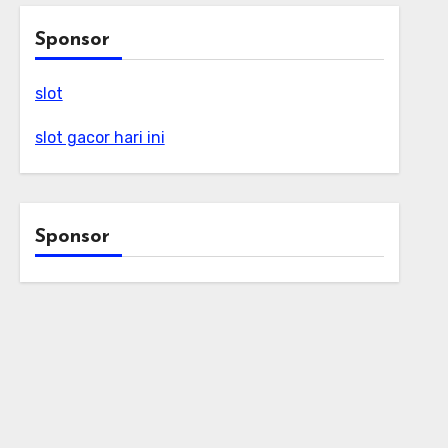
Sponsor
slot
slot gacor hari ini
Sponsor