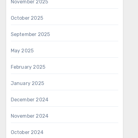
November 2025
October 2025
September 2025
May 2025
February 2025
January 2025
December 2024
November 2024
October 2024