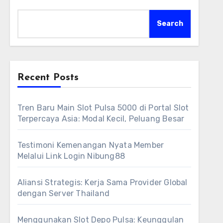
Search
Recent Posts
Tren Baru Main Slot Pulsa 5000 di Portal Slot
Terpercaya Asia: Modal Kecil, Peluang Besar
Testimoni Kemenangan Nyata Member
Melalui Link Login Nibung88
Aliansi Strategis: Kerja Sama Provider Global
dengan Server Thailand
Menggunakan Slot Depo Pulsa: Keunggulan