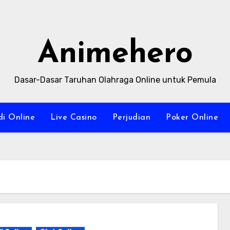
Animehero
Dasar-Dasar Taruhan Olahraga Online untuk Pemula
di Online
Live Casino
Perjudian
Poker Online