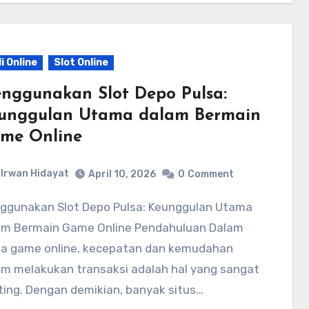
i Online
Slot Online
nggunakan Slot Depo Pulsa:
unggulan Utama dalam Bermain
me Online
Irwan Hidayat
April 10, 2026
0
Comment
am Bermain Game Online Pendahuluan Dalam
ia game online, kecepatan dan kemudahan
am melakukan transaksi adalah hal yang sangat
ting. Dengan demikian, banyak situs…