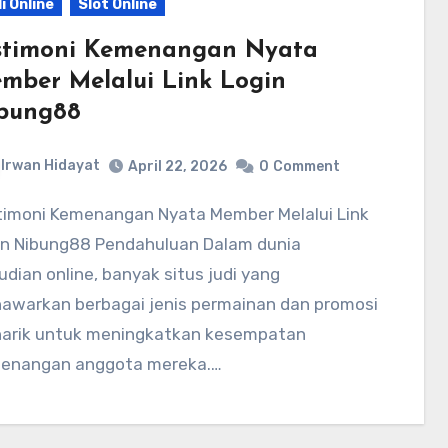
i Online
Slot Online
stimoni Kemenangan Nyata
mber Melalui Link Login
bung88
Irwan Hidayat
April 22, 2026
0
Comment
in Nibung88 Pendahuluan Dalam dunia
udian online, banyak situs judi yang
awarkan berbagai jenis permainan dan promosi
arik untuk meningkatkan kesempatan
enangan anggota mereka.…