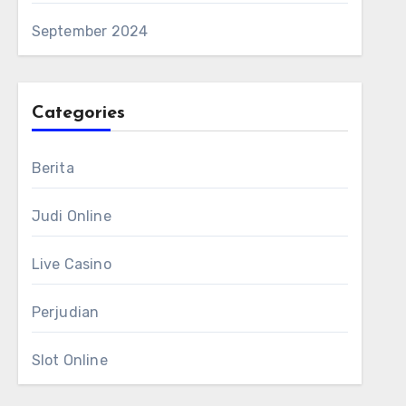
September 2024
Categories
Berita
Judi Online
Live Casino
Perjudian
Slot Online