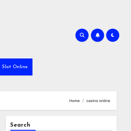
Slot Online
Home
casino online
Search