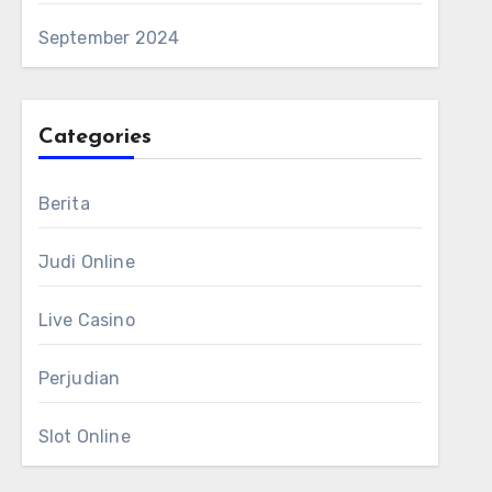
September 2024
Categories
Berita
Judi Online
Live Casino
Perjudian
Slot Online