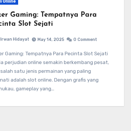
i Online
ker Gaming: Tempatnya Para
cinta Slot Sejati
Irwan Hidayat
May 14, 2025
0
Comment
ia perjudian online semakin berkembang pesat,
salah satu jenis permainan yang paling
nati adalah slot online. Dengan grafis yang
ukau, gameplay yang…