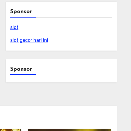
Sponsor
slot
slot gacor hari ini
Sponsor