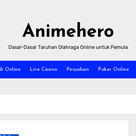
Animehero
Dasar-Dasar Taruhan Olahraga Online untuk Pemula
di Online
Live Casino
Perjudian
Poker Online