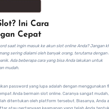
lot? Ini Cara
gan Cepat
mang sering dialami oleh banyak orang, terutama dengan 
panik. Ada beberapa cara yang bisa Anda lakukan untuk
an mudah.
ikan password yang lupa adalah dengan menggunakan fi
tempat Anda bermain slot online. Caranya sangat mudah
lah ditentukan oleh platform tersebut. Biasanya, Anda 
aftar atau pertanyaan keamanan yang telah Anda tentu