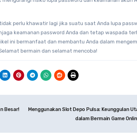
at mengurangi risiko lupa password dan keamanan akun 
idak perlu khawatir lagi jika suatu saat Anda lupa pass
 menjaga keamanan password Anda dan tetap waspada te
tikel ini bermanfaat dan membantu Anda dalam mengem
 Selamat bermain dan selamat mencoba!
n Besar!
Menggunakan Slot Depo Pulsa: Keunggulan U
dalam Bermain Game Onli