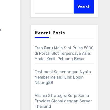
Search
e
Recent Posts
Tren Baru Main Slot Pulsa 5000
di Portal Slot Terpercaya Asia:
Modal Kecil, Peluang Besar
Testimoni Kemenangan Nyata
Member Melalui Link Login
Nibung88
Aliansi Strategis: Kerja Sama
Provider Global dengan Server
Thailand