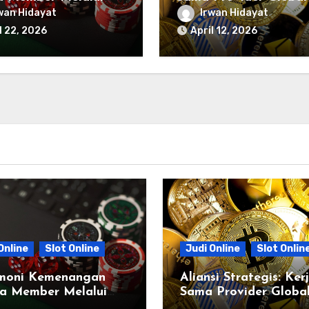
Login Nibung88
dengan Server Thaila
wan Hidayat
Irwan Hidayat
l 22, 2026
April 12, 2026
Online
Slot Online
Judi Online
Slot Onlin
imoni Kemenangan
Aliansi Strategis: Ker
a Member Melalui
Sama Provider Globa
 Login Nibung88
dengan Server Thaila