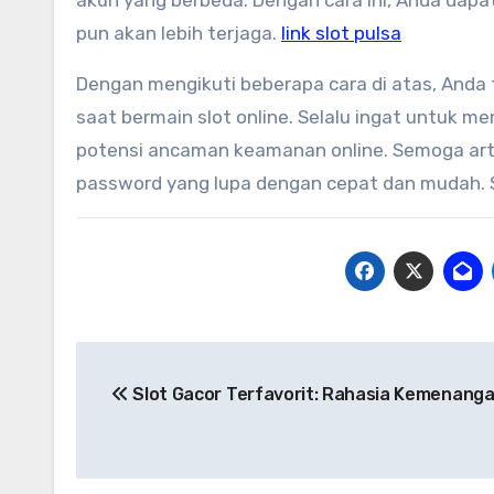
akun yang berbeda. Dengan cara ini, Anda dap
pun akan lebih terjaga.
link slot pulsa
Dengan mengikuti beberapa cara di atas, Anda t
saat bermain slot online. Selalu ingat untuk
potensi ancaman keamanan online. Semoga ar
password yang lupa dengan cepat dan mudah.
Post
Slot Gacor Terfavorit: Rahasia Kemenanga
navigation