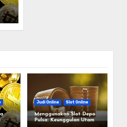
nd
e
Judi Online
Slot Online
ja
Menggunakan Slot Depo
l
Pulsa: Keunggulan Utama
nd
dalam Bermain Game