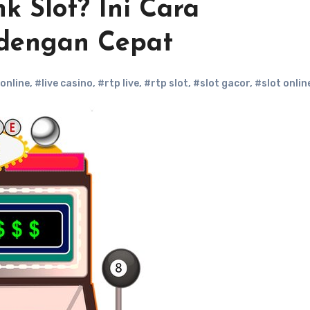
k Slot? Ini Cara
dengan Cepat
 online
,
#live casino
,
#rtp live
,
#rtp slot
,
#slot gacor
,
#slot onlin