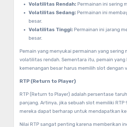
Volatilitas Rendah:
Permainan ini sering m
Volatilitas Sedang:
Permainan ini membay
besar.
Volatilitas Tinggi:
Permainan ini jarang 
besar.
Pemain yang menyukai permainan yang sering 
volatilitas rendah. Sementara itu, pemain yang 
kemenangan besar harus memilih slot dengan vol
RTP (Return to Player)
RTP (Return to Player) adalah persentase tar
panjang. Artinya, jika sebuah slot memiliki RT
mereka dapat berharap untuk mendapatkan kem
Nilai RTP sangat penting karena memberikan i