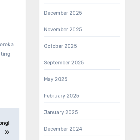
December 2025
November 2025
mereka
October 2025
ting
September 2025
May 2025
February 2025
January 2025
ong!
December 2024