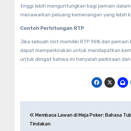
tinggi lebih menguntungkan bagi pemain dalam
menawarkan peluang kemenangan yang lebih ke
Contoh Perhitungan RTP
Jika sebuah slot memiliki RTP 96% dan pemain
dapat memperkirakan untuk mendapatkan kemb
untuk diingat bahwa ini hanyalah perkiraan dan 
Post
Membaca Lawan di Meja Poker: Bahasa Tu
navigation
Tindakan