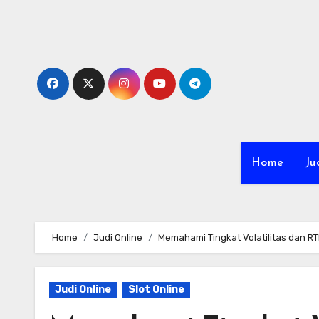
Skip
to
content
Home
Ju
Home
Judi Online
Memahami Tingkat Volatilitas dan RTP 
Judi Online
Slot Online