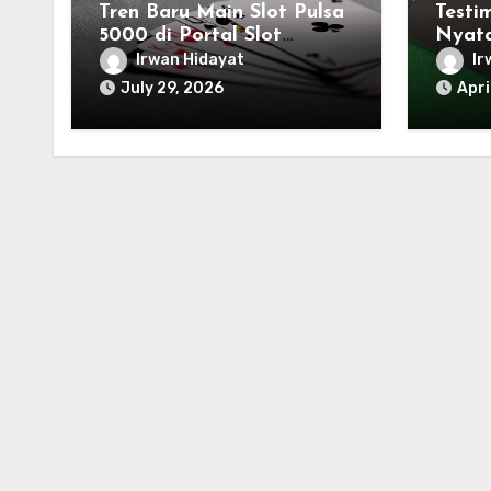
Tren Baru Main Slot Pulsa
Testi
5000 di Portal Slot
Nyata
Terpercaya Asia: Modal
Link 
Irwan Hidayat
Ir
Kecil, Peluang Besar
July 29, 2026
Apri