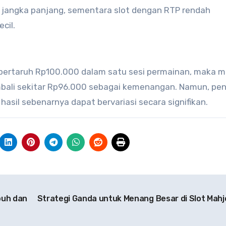
 jangka panjang, sementara slot dengan RTP rendah
cil.
 bertaruh Rp100.000 dalam satu sesi permainan, maka 
ali sekitar Rp96.000 sebagai kemenangan. Namun, pen
hasil sebenarnya dapat bervariasi secara signifikan.
buh dan
Strategi Ganda untuk Menang Besar di Slot Mahj