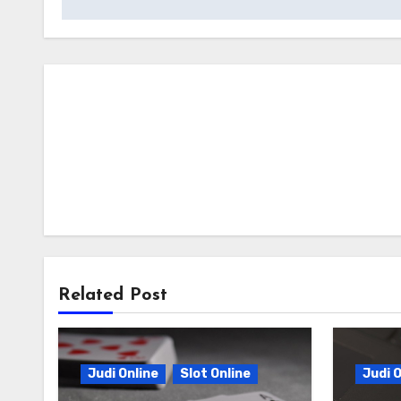
Related Post
Judi Online
Slot Online
Judi O