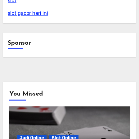
slot
slot gacor hari ini
Sponsor
You Missed
Judi Online
Slot Online