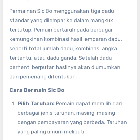
Permainan Sic Bo menggunakan tiga dadu
standar yang dilempar ke dalam mangkuk
tertutup. Pemain bertaruh pada berbagai
kemungkinan kombinasi hasil lemparan dadu,
seperti total jumlah dadu, kombinasi angka
tertentu, atau dadu ganda. Setelah dadu
berhenti berputar, hasilnya akan diumumkan
dan pemenang ditentukan.
Cara Bermain Sic Bo
Pilih Taruhan:
Pemain dapat memilih dari
berbagai jenis taruhan, masing-masing
dengan pembayaran yang berbeda. Taruhan
yang paling umum meliputi: