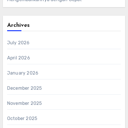
Archives
July 2026
April 2026
January 2026
December 2025
November 2025
October 2025