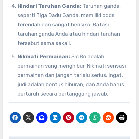
Hindari Taruhan Ganda:
Taruhan ganda,
seperti Tiga Dadu Ganda, memiliki odds
terendah dan sangat berisiko. Batasi
taruhan ganda Anda atau hindari taruhan
tersebut sama sekali.
Nikmati Permainan:
Sic Bo adalah
permainan yang menghibur. Nikmati sensasi
permainan dan jangan terlalu serius. Ingat,
judi adalah bentuk hiburan, dan Anda harus
bertaruh secara bertanggung jawab.