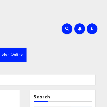
Slot Online
Search