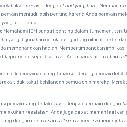
 melakukan
re-raise
dengan
hand
yang kuat. Membaca
te
n pemain menjadi lebih penting karena Anda bermain me
yang lebih lama.
:
Memahami ICM sangat penting dalam turnamen, terut
ika yang digunakan untuk menghitung nilai moneter dar
Anda memenangkan hadiah. Mempertimbangkan implikasi
 keputusan, seperti apakah Anda harus melakukan
call
main di permainan uang tunai cenderung bermain lebih 
ereka tidak takut kehilangan semua chip mereka. Merek
si pemain yang terlalu
loose
dengan bermain dengan
h
 melakukan kesalahan. Anda juga dapat memanfaatkan
 sering dengan melakukan
call
ketika mereka menunjukka