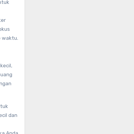
ntuk
ker
okus
e waktu.
kecil,
luang
angan
ntuk
ecil dan
ika Anda