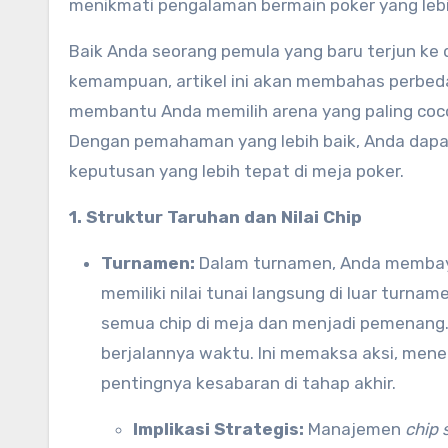
menikmati pengalaman bermain poker yang le
Baik Anda seorang pemula yang baru terjun ke
kemampuan, artikel ini akan membahas perbeda
membantu Anda memilih arena yang paling cocok
Dengan pemahaman yang lebih baik, Anda da
keputusan yang lebih tepat di meja poker.
1. Struktur Taruhan dan Nilai Chip
Turnamen:
Dalam turnamen, Anda memba
memiliki nilai tunai langsung di luar turn
semua chip di meja dan menjadi pemenang.
berjalannya waktu. Ini memaksa aksi, mene
pentingnya kesabaran di tahap akhir.
Implikasi Strategis:
Manajemen
chip 