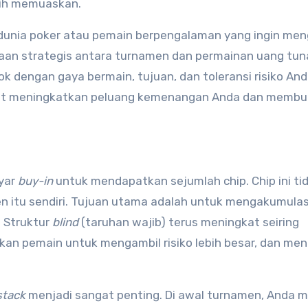
bih memuaskan.
 dunia poker atau pemain berpengalaman yang ingin me
an strategis antara turnamen dan permainan uang tuna
 dengan gaya bermain, tujuan, dan toleransi risiko And
pat meningkatkan peluang kemenangan Anda dan membu
yar
buy-in
untuk mendapatkan sejumlah chip. Chip ini ti
amen itu sendiri. Tujuan utama adalah untuk mengakumula
 Struktur
blind
(taruhan wajib) terus meningkat seiring
kan pemain untuk mengambil risiko lebih besar, dan me
stack
menjadi sangat penting. Di awal turnamen, Anda me