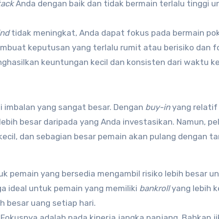
tack
Anda dengan baik dan tidak bermain terlalu tinggi u
ind
tidak meningkat, Anda dapat fokus pada bermain po
embuat keputusan yang terlalu rumit atau berisiko dan f
hasilkan keuntungan kecil dan konsisten dari waktu k
imbalan yang sangat besar. Dengan
buy-in
yang relatif 
ebih besar daripada yang Anda investasikan. Namun, pe
ecil, dan sebagian besar pemain akan pulang dengan t
 pemain yang bersedia mengambil risiko lebih besar u
juga ideal untuk pemain yang memiliki
bankroll
yang lebih k
besar uang setiap hari.
Fokusnya adalah pada kinerja jangka panjang. Bahkan j