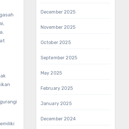
December 2025
ngasah
i,
November 2025
a.
at
October 2025
September 2025
May 2025
dak
sikan
February 2025
ngurangi
January 2025
December 2024
miliki