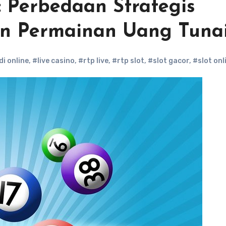
 Perbedaan Strategis
n Permainan Uang Tuna
di online
,
#live casino
,
#rtp live
,
#rtp slot
,
#slot gacor
,
#slot onl