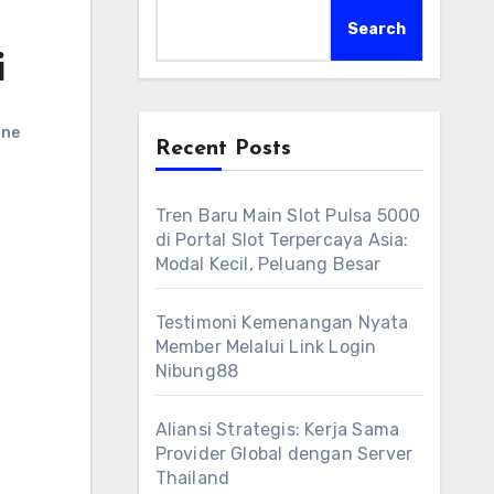
Search
i
ine
Recent Posts
Tren Baru Main Slot Pulsa 5000
di Portal Slot Terpercaya Asia:
Modal Kecil, Peluang Besar
Testimoni Kemenangan Nyata
Member Melalui Link Login
Nibung88
Aliansi Strategis: Kerja Sama
Provider Global dengan Server
Thailand