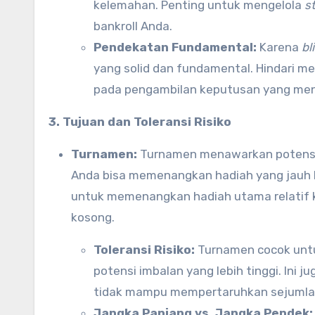
kelemahan. Penting untuk mengelola
s
bankroll Anda.
Pendekatan Fundamental:
Karena
bl
yang solid dan fundamental. Hindari m
pada pengambilan keputusan yang meng
3. Tujuan dan Toleransi Risiko
Turnamen:
Turnamen menawarkan potensi 
Anda bisa memenangkan hadiah yang jauh l
untuk memenangkan hadiah utama relatif k
kosong.
Toleransi Risiko:
Turnamen cocok untuk
potensi imbalan yang lebih tinggi. Ini 
tidak mampu mempertaruhkan sejumlah 
Jangka Panjang vs. Jangka Pendek: