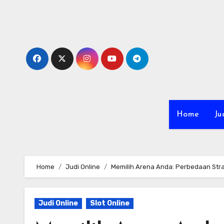
Skip
to
content
Home
Ju
Home
Judi Online
Memilih Arena Anda: Perbedaan Str
Judi Online
Slot Online