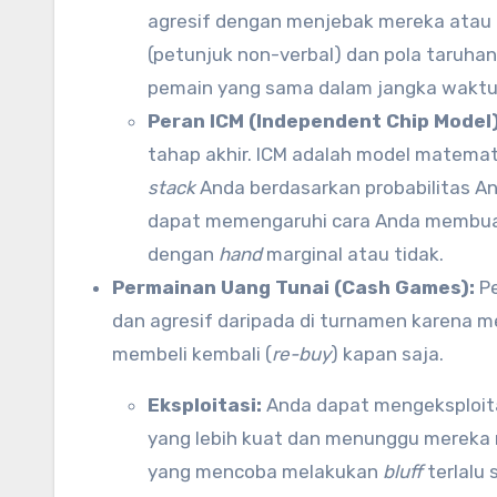
agresif dengan menjebak mereka atau
(petunjuk non-verbal) dan pola taruha
pemain yang sama dalam jangka waktu 
Peran ICM (Independent Chip Model)
tahap akhir. ICM adalah model matemat
stack
Anda berdasarkan probabilitas 
dapat memengaruhi cara Anda membuat
dengan
hand
marginal atau tidak.
Permainan Uang Tunai (Cash Games):
Pe
dan agresif daripada di turnamen karena m
membeli kembali (
re-buy
) kapan saja.
Eksploitasi:
Anda dapat mengeksploita
yang lebih kuat dan menunggu mereka
yang mencoba melakukan
bluff
terlalu