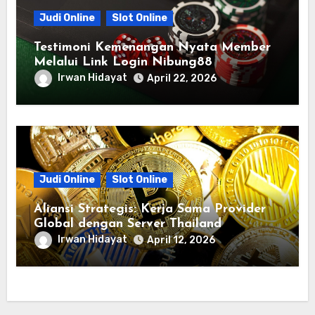
Judi Online
Slot Online
Testimoni Kemenangan Nyata Member
Melalui Link Login Nibung88
Irwan Hidayat
April 22, 2026
Judi Online
Slot Online
Aliansi Strategis: Kerja Sama Provider
Global dengan Server Thailand
Irwan Hidayat
April 12, 2026