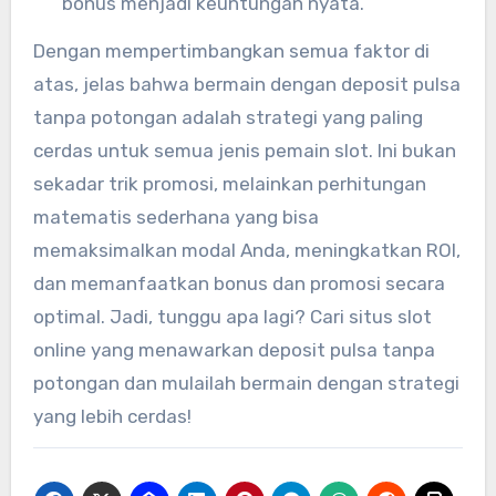
bonus menjadi keuntungan nyata.
Dengan mempertimbangkan semua faktor di
atas, jelas bahwa bermain dengan deposit pulsa
tanpa potongan adalah strategi yang paling
cerdas untuk semua jenis pemain slot. Ini bukan
sekadar trik promosi, melainkan perhitungan
matematis sederhana yang bisa
memaksimalkan modal Anda, meningkatkan ROI,
dan memanfaatkan bonus dan promosi secara
optimal. Jadi, tunggu apa lagi? Cari situs slot
online yang menawarkan deposit pulsa tanpa
potongan dan mulailah bermain dengan strategi
yang lebih cerdas!