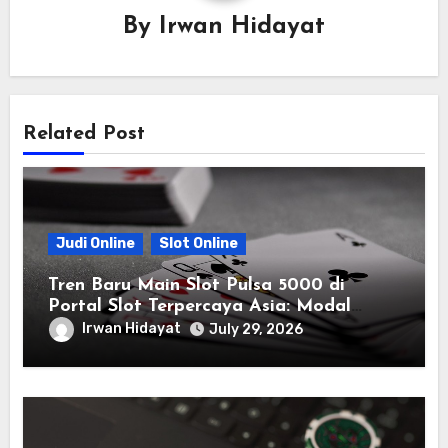
By
Irwan Hidayat
Related Post
Judi Online
Slot Online
Tren Baru Main Slot Pulsa 5000 di
Portal Slot Terpercaya Asia: Modal
Kecil, Peluang Besar
Irwan Hidayat
July 29, 2026