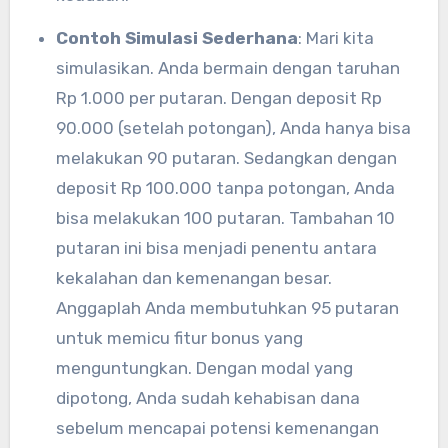
Contoh Simulasi Sederhana
: Mari kita
simulasikan. Anda bermain dengan taruhan
Rp 1.000 per putaran. Dengan deposit Rp
90.000 (setelah potongan), Anda hanya bisa
melakukan 90 putaran. Sedangkan dengan
deposit Rp 100.000 tanpa potongan, Anda
bisa melakukan 100 putaran. Tambahan 10
putaran ini bisa menjadi penentu antara
kekalahan dan kemenangan besar.
Anggaplah Anda membutuhkan 95 putaran
untuk memicu fitur bonus yang
menguntungkan. Dengan modal yang
dipotong, Anda sudah kehabisan dana
sebelum mencapai potensi kemenangan