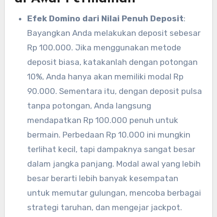
Efek Domino dari Nilai Penuh Deposit
:
Bayangkan Anda melakukan deposit sebesar
Rp 100.000. Jika menggunakan metode
deposit biasa, katakanlah dengan potongan
10%, Anda hanya akan memiliki modal Rp
90.000. Sementara itu, dengan deposit pulsa
tanpa potongan, Anda langsung
mendapatkan Rp 100.000 penuh untuk
bermain. Perbedaan Rp 10.000 ini mungkin
terlihat kecil, tapi dampaknya sangat besar
dalam jangka panjang. Modal awal yang lebih
besar berarti lebih banyak kesempatan
untuk memutar gulungan, mencoba berbagai
strategi taruhan, dan mengejar jackpot.