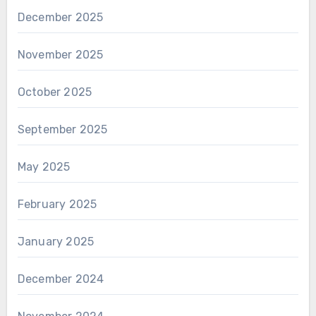
December 2025
November 2025
October 2025
September 2025
May 2025
February 2025
January 2025
December 2024