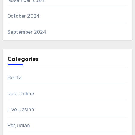
November 2024
October 2024
September 2024
Categories
Berita
Judi Online
Live Casino
Perjudian