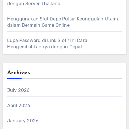
dengan Server Thailand
Menggunakan Slot Depo Pulsa: Keunggulan Utama
dalam Bermain Game Online
Lupa Password di Link Slot? Ini Cara
Mengembalikannya dengan Cepat
Archives
July 2026
April 2026
January 2026