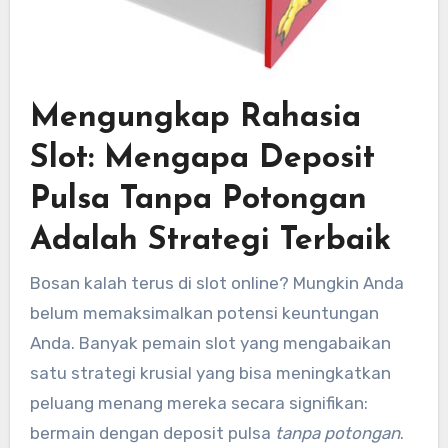
Mengungkap Rahasia
Slot: Mengapa Deposit
Pulsa Tanpa Potongan
Adalah Strategi Terbaik
Bosan kalah terus di slot online? Mungkin Anda
belum memaksimalkan potensi keuntungan
Anda. Banyak pemain slot yang mengabaikan
satu strategi krusial yang bisa meningkatkan
peluang menang mereka secara signifikan:
bermain dengan deposit pulsa
tanpa potongan
.